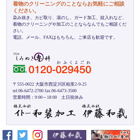
着物のクリーニングのことならお気軽にご相談
ください。
染み抜き、カビ取り、湯のし、ガード加工、紋入れなど、
着物のクリーニングや加工のことならなんでもご相談くだ
さい。
電話、メール、FAXはもちろん、ご来店も歓迎です。
〒555-0022 大阪市西淀川区柏里2-9-25
tel:06-6472-2700 fax:06-6473-3500
営業時間：9:00～18:00 土日祝休み